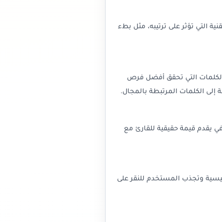
ة التي تؤثر على ترتيبه، مثل بطء
لى الكلمات التي تحقق أفضل فرص
 إلى الكلمات المرتبطة بالمجال.
في يقدم قيمة حقيقية للقارئ مع
ئيسية وتجذب المستخدم للنقر على