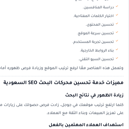
دراسة المنافسين.
اختيار الكلمات المفتاحية.
تحسين المحتوى.
تحسين سرعة الموقع.
تحسين تجربة المستخدم.
بناء الروابط الخارجية.
تحسين السيو التقني.
وتعمل هذه العناصر معًا لرفع ترتيب الموقع وزيادة فرص ظهوره أمام 
مميزات خدمة تحسين محركات البحث SEO السعودية
زيادة الظهور في نتائج البحث
كلما ارتفع ترتيب موقعك في جوجل، زادت فرص حصولك على زيارات م
على تعزيز المبيعات وبناء الثقة مع العملاء.
استهداف العملاء المهتمين بالفعل