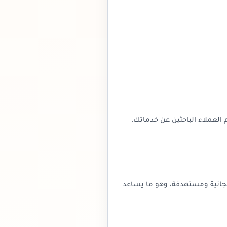
العملاء الباحثين عن خدماتك.
جانية ومستهدفة، وهو ما يساعد