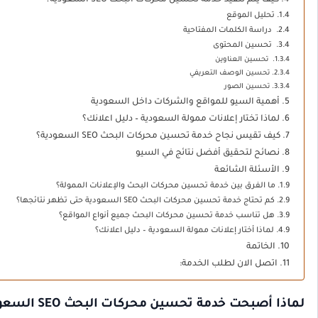
كيف يتم تنفيذ خدمة تحسين محركات البحث SEO السعودية؟
تحليل الموقع
دراسة الكلمات المفتاحية
تحسين المحتوى
تحسين العناوين
تحسين الوصف التعريفي
تحسين الصور
أهمية السيو للمواقع والشركات داخل السعودية
لماذا تختار إعلانات ممولة السعودية – دليل اعلانك؟
كيف تقيس نجاح خدمة تحسين محركات البحث SEO السعودية؟
نصائح لتحقيق أفضل نتائج في السيو
الأسئلة الشائعة
ما الفرق بين خدمة تحسين محركات البحث والإعلانات الممولة؟
كم تحتاج خدمة تحسين محركات البحث SEO السعودية حتى تظهر نتائجها؟
هل تناسب خدمة تحسين محركات البحث جميع أنواع المواقع؟
لماذا أختار إعلانات ممولة السعودية – دليل اعلانك؟
الخاتمة
اتصل الان لطلب الخدمة:
لماذا أصبحت خدم