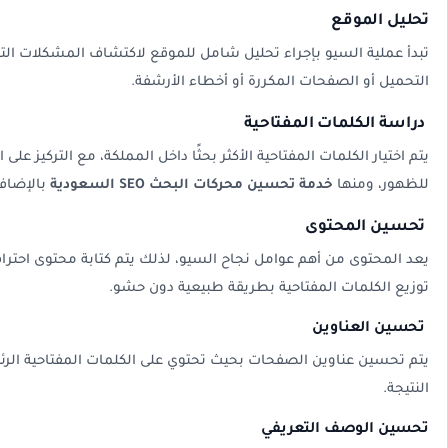
تحليل الموقع
تبدأ عملية السيو بإجراء تحليل شامل للموقع لاكتشاف المشكلات التقني
التحميل أو الصفحات المكررة أو أخطاء الأرشفة.
دراسة الكلمات المفتاحية
يتم اختيار الكلمات المفتاحية الأكثر بحثًا داخل المملكة، مع التركيز ع
للظهور، ومنها
خدمة تحسين محركات البحث SEO السعودية
بالإضافة
تحسين المحتوى
يعد المحتوى من أهم عوامل نجاح السيو، لذلك يتم كتابة محتوى احترا
توزيع الكلمات المفتاحية بطريقة طبيعية دون حشو.
تحسين العناوين
يتم تحسين عناوين الصفحات بحيث تحتوي على الكلمات المفتاحية الر
النتيجة.
تحسين الوصف التعريفي