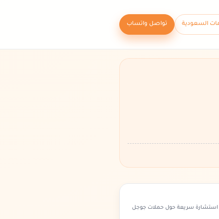
ات السعودية
تواصل واتساب
استشارة سريعة حول حملات جوجل