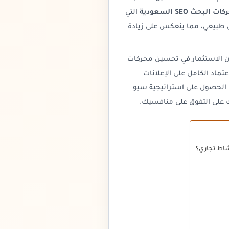
حث SEO السعودية
التي
ل طبيعي، مما ينعكس على زيادة
 فإن الاستثمار في تحسين محركات
اد الكامل على الإعلانات
الحصول على استراتيجية سيو
على التفوق على منافسيك.