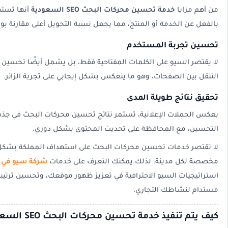
من أهم مزايا
خدمة تحسين محركات البحث SEO السعودية
أنها تسته
بالفعل عن الخدمة أو المنتج، مما يجعل نسبة التحويل أعلى مقارنة بو
تحسين تجربة المستخدم
لا يقتصر السيو على الكلمات المفتاحية فقط، بل يشمل أيضًا تحسي
التنقل بين الصفحات، وهو ما ينعكس بشكل إيجابي على تجربة الزائر.
تحقيق نتائج طويلة المدى
بعكس الحملات الإعلانية، تستمر نتائج تحسين محركات البحث في جذب ا
التحسين، مع المحافظة على تحديث المحتوى بشكل دوري.
مخصصة لكل مدينة. لذلك يمكنك التعرف على خدمات
شركة سيو في 
استراتيجيات السيو الاحترافية في تعزيز ظهور موقعك، وتحسين ترتيبه
مستدام لنشاطك التجاري.
كيف يتم تنفيذ خدمة تحسين محركات البحث SEO السعودية؟