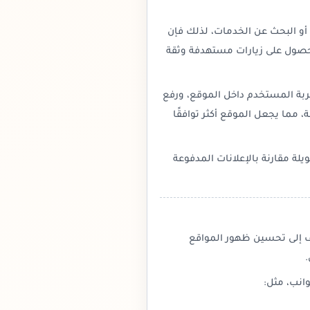
أو البحث عن الخدمات، لذلك فإن
لحصول على زيارات مستهدفة وثقة
ة المستخدم داخل الموقع، ورفع
 مما يجعل الموقع أكثر توافقًا
يلة مقارنة بالإعلانات المدفوعة
تي تهدف إلى تحسين ظهور المواقع
.
انب، مثل: