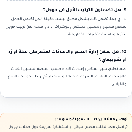
9. هل تضمنون الترتيب الأول في جوجل؟
لا. أي جهة تضمن ذلك بشكل مطلق ليست دقيقة. نحن نضمن العمل
بمنهج صحيح، وتحسين مستمر، ومؤشرات أداء واضحة، لكن ترتيب جوجل
يتأثر بالمنافسة وتغيرات الخوارزمية.
10. هل يمكن إدارة السيو والإعلانات لمتجر على سلة أو زد
أو شوبيفاي؟
نعم، نطبق سيو المتاجر وإعلانات الأداء حسب المنصة: تحسين الفئات
والمنتجات، البيانات، السرعة، وتجربة المستخدم، ثم نربط الحملات بالتتبع
والقياس.
تواصل معنا الآن: إعلانات ممولة وسيو SEO
تواصل معنا لطلب فحص مجاني أو استشارة سريعة حول حملات جوجل