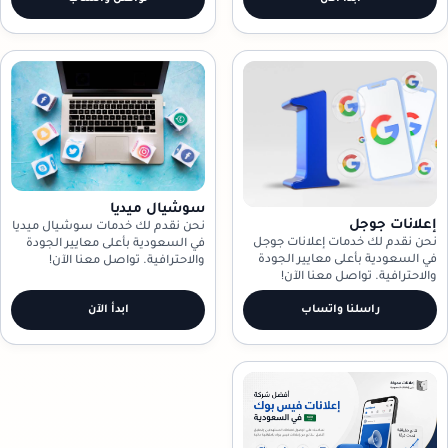
سوشيال ميديا
إعلانات جوجل
نحن نقدم لك خدمات سوشيال ميديا
نحن نقدم لك خدمات إعلانات جوجل
في السعودية بأعلى معايير الجودة
في السعودية بأعلى معايير الجودة
والاحترافية. تواصل معنا الآن!
والاحترافية. تواصل معنا الآن!
راسلنا واتساب
ابدأ الآن