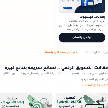
إعلانات فيسبوك
نحن نقدم لك خدمات إعلانات
فيسبوك في السعودية بأعلى معايير
الجودة والاحترافية. تواصل معنا
الآن!
تواصل واتساب
مو متأكد أي خدمة تناسبك؟
تواصل معنا الأن واتساب
مقالات التسويق الرقمي — نصائح سريعة بنتائج كبيرة
محتوى عملي يساعدك تفهم الحملات الممولة، السيو، وأفضل طرق تحسين النتائج
في السوق السعودي.
عرض جميع المقالات