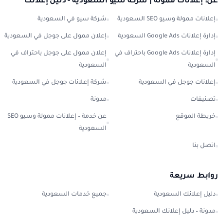
عن: إعلانات ممولة | شركة سيو السعودية - دليل إعلانك
إعلانات ممولة وسيو SEO السعودية
شركة سيو في السعودية
إدارة إعلانات Google Ads السعودية
إعلان ممول على جوجل في السعودية
إدارة إعلانات Google Ads باحتراف في
إعلان ممول على جوجل باحتراف في
السعودية
السعودية
إعلانات جوجل في السعودية
شركة إعلانات جوجل في السعودية
تصنيفات
مدونة
خريطة الموقع
عن خدمة – إعلانات ممولة وسيو SEO
السعودية
اتصل بنا
روابط سريعة
دليل إعلانك السعودية
جميع خدمات السعودية
مدونة – دليل إعلانك السعودية