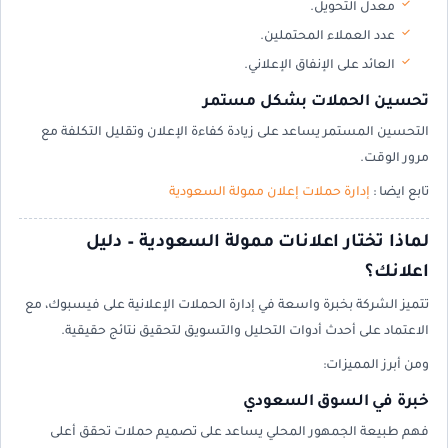
معدل التحويل.
عدد العملاء المحتملين.
العائد على الإنفاق الإعلاني.
تحسين الحملات بشكل مستمر
التحسين المستمر يساعد على زيادة كفاءة الإعلان وتقليل التكلفة مع
مرور الوقت.
تابع ايضا :
إدارة حملات إعلان ممولة السعودية
لماذا تختار اعلانات ممولة السعودية – دليل
اعلانك؟
تتميز الشركة بخبرة واسعة في إدارة الحملات الإعلانية على فيسبوك، مع
الاعتماد على أحدث أدوات التحليل والتسويق لتحقيق نتائج حقيقية.
ومن أبرز المميزات:
خبرة في السوق السعودي
فهم طبيعة الجمهور المحلي يساعد على تصميم حملات تحقق أعلى