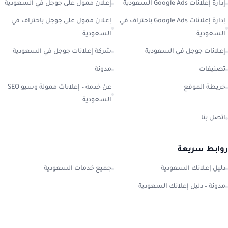
إدارة إعلانات Google Ads السعودية
إعلان ممول على جوجل في السعودية
إدارة إعلانات Google Ads باحتراف في
إعلان ممول على جوجل باحتراف في
السعودية
السعودية
إعلانات جوجل في السعودية
شركة إعلانات جوجل في السعودية
تصنيفات
مدونة
خريطة الموقع
عن خدمة – إعلانات ممولة وسيو SEO
السعودية
اتصل بنا
روابط سريعة
دليل إعلانك السعودية
جميع خدمات السعودية
مدونة – دليل إعلانك السعودية