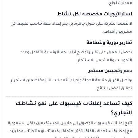
معدلات نجاح.
استراتيجيات مخصصة لكل نشاط
لا تعتمد الشركة على حلول جاهزة، بل يتم إعداد خطة تناسب طبيعة كل
مشروع وأهدافه.
تقارير دورية وشفافة
يحصل العميل على تقارير توضح أداء الحملة ونسبة التفاعل وعدد
التحويلات والعائد من الاستثمار.
دعم وتحسين مستمر
يواصل الفريق متابعة الحملة وإجراء التعديلات اللازمة لضمان استمرار
تحقيق أفضل النتائج.
كيف تساعد إعلانات فيسبوك على نمو نشاطك
التجاري؟
تتيح إعلانات فيسبوك الوصول إلى ملايين المستخدمين داخل السعودية
مع إمكانية استهداف الفئة الأكثر اهتمامًا بخدماتك أو منتجاتك، مما يزيد