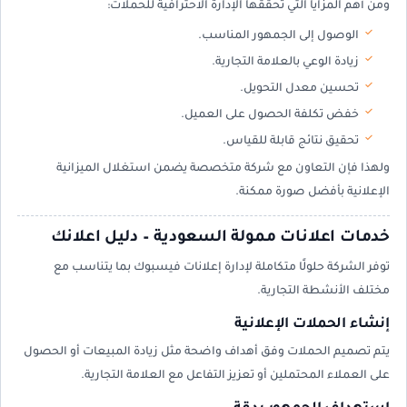
ومن أهم المزايا التي تحققها الإدارة الاحترافية للحملات:
الوصول إلى الجمهور المناسب.
زيادة الوعي بالعلامة التجارية.
تحسين معدل التحويل.
خفض تكلفة الحصول على العميل.
تحقيق نتائج قابلة للقياس.
ولهذا فإن التعاون مع شركة متخصصة يضمن استغلال الميزانية
الإعلانية بأفضل صورة ممكنة.
خدمات اعلانات ممولة السعودية – دليل اعلانك
توفر الشركة حلولًا متكاملة لإدارة إعلانات فيسبوك بما يتناسب مع
مختلف الأنشطة التجارية.
إنشاء الحملات الإعلانية
يتم تصميم الحملات وفق أهداف واضحة مثل زيادة المبيعات أو الحصول
على العملاء المحتملين أو تعزيز التفاعل مع العلامة التجارية.