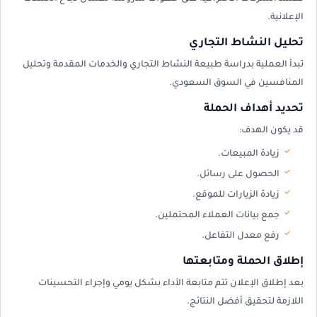
الإعلانية.
تحليل النشاط التجاري
تبدأ العملية بدراسة طبيعة النشاط التجاري والخدمات المقدمة وتحليل
المنافسين في السوق السعودي.
تحديد أهداف الحملة
قد يكون الهدف:
زيادة المبيعات.
الحصول على رسائل.
زيادة الزيارات للموقع.
جمع بيانات العملاء المحتملين.
رفع معدل التفاعل.
إطلاق الحملة ومتابعتها
بعد إطلاق الإعلان تتم متابعة الأداء بشكل يومي وإجراء التحسينات
اللازمة لتحقيق أفضل النتائج.