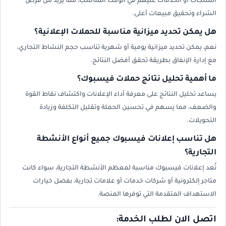
المنتجات أو الخدمات عليهم في الوقت المناسب، مما يزيد من فرص
الشراء وتحقيق مبيعات أعلى.
هل يمكن تحديد ميزانية مناسبة للحملات الإعلانية؟
نعم، يمكن تحديد ميزانية يومية أو شهرية تناسب حجم النشاط التجاري،
مع إدارة الإنفاق بطريقة تحقق أفضل النتائج.
ما أهمية تحليل نتائج حملات فيسبوك؟
يساعد تحليل النتائج على معرفة أداء الإعلانات واكتشاف نقاط القوة
والضعف، مما يسهم في تحسين الحملة وتقليل التكلفة وزيادة
التحويلات.
هل تناسب إعلانات فيسبوك جميع أنواع الأنشطة
التجارية؟
تُعد إعلانات فيسبوك مناسبة لمعظم الأنشطة التجارية، سواء كانت
متاجر إلكترونية أو شركات خدمات أو علامات تجارية، بفضل خيارات
الاستهداف المتقدمة التي توفرها المنصة.
اتصل الان لطلب الخدمة: