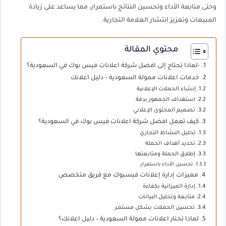
وحتى متابعة الأداء وتحسين النتائج باستمرار، مما يساعد على زيادة
المبيعات وتعزيز انتشار العلامة التجارية.
محتوي المقالة
-لماذا تحتاج إلى افضل شركة اعلانات فيس بوك في السعودية؟
خدمات اعلانات ممولة السعودية – دليل اعلانك
إنشاء الحملات الإعلانية
استهداف الجمهور بدقة
تصميم المحتوى الإعلاني
كيف تعمل افضل شركة اعلانات فيس بوك في السعودية؟
تحليل النشاط التجاري
تحديد أهداف الحملة
إطلاق الحملة ومتابعتها
تحسين الأداء باستمرار
مميزات إدارة إعلانات فيسبوك مع فريق متخصص
إدارة الميزانية بكفاءة
متابعة وتحليل البيانات
تحسين الحملات بشكل مستمر
لماذا تختار اعلانات ممولة السعودية – دليل اعلانك؟