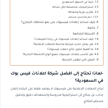
خبرة في السوق السعودي
استراتيجيات مخصصة لكل نشاط
تقارير دورية وشفافة
دعم وتحسين مستمر
كيف تساعد إعلانات فيسبوك على نمو نشاطك التجاري؟
خاتمة
الأسئلة الشائعة
كيف تساعد إعلانات فيسبوك في زيادة المبيعات؟
هل يمكن تحديد ميزانية مناسبة للحملات الإعلانية؟
ما أهمية تحليل نتائج حملات فيسبوك؟
هل تناسب إعلانات فيسبوك جميع أنواع الأنشطة التجارية؟
اتصل الان لطلب الخدمة:
-لماذا تحتاج إلى افضل شركة اعلانات فيس بوك
في السعودية؟
نجاح الحملات الإعلانية على فيسبوك لا يعتمد فقط على إنشاء إعلان
جذاب، بل يحتاج إلى استراتيجية مدروسة واستهداف دقيق وتحليل
مستمر للنتائج.