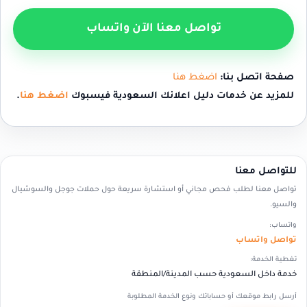
تواصل معنا الآن واتساب
صفحة اتصل بنا:
اضغط هنا
للمزيد عن خدمات دليل اعلانك السعودية فيسبوك
اضغط هنا
.
للتواصل معنا
تواصل معنا لطلب فحص مجاني أو استشارة سريعة حول حملات جوجل والسوشيال
والسيو.
واتساب:
تواصل واتساب
تغطية الخدمة:
خدمة داخل السعودية حسب المدينة/المنطقة
أرسل رابط موقعك أو حساباتك ونوع الخدمة المطلوبة