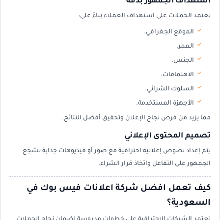
استهداف الجمهور بدقة
تعتمد الحملات على استهداف العملاء بناءً على:
الموقع الجغرافي.
العمر.
الجنس.
الاهتمامات.
السلوك الشرائي.
الأجهزة المستخدمة.
مما يزيد من فرص نجاح الإعلان وتحقيق أفضل النتائج.
تصميم المحتوى الإعلاني
يتم إعداد نصوص إعلانية احترافية مع صور أو فيديوهات جذابة تشجع
الجمهور على التفاعل واتخاذ قرار الشراء.
كيف تعمل افضل شركة اعلانات فيس بوك في
السعودية؟
تعتمد الشركات الاحترافية على خطوات مدروسة لضمان نجاح الحملات