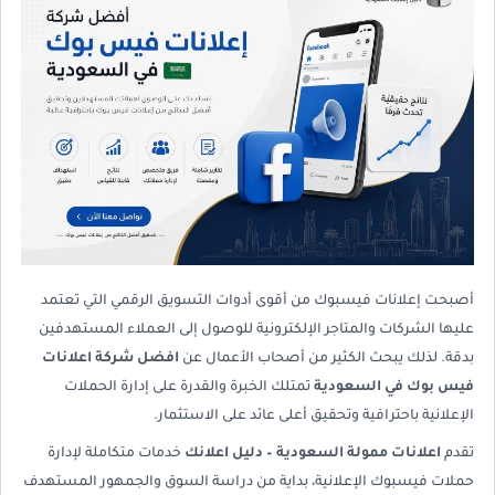
أصبحت إعلانات فيسبوك من أقوى أدوات التسويق الرقمي التي تعتمد
عليها الشركات والمتاجر الإلكترونية للوصول إلى العملاء المستهدفين
بدقة. لذلك يبحث الكثير من أصحاب الأعمال عن
افضل شركة اعلانات
فيس بوك في السعودية
تمتلك الخبرة والقدرة على إدارة الحملات
الإعلانية باحترافية وتحقيق أعلى عائد على الاستثمار.
تقدم
اعلانات ممولة السعودية – دليل اعلانك
خدمات متكاملة لإدارة
حملات فيسبوك الإعلانية، بداية من دراسة السوق والجمهور المستهدف