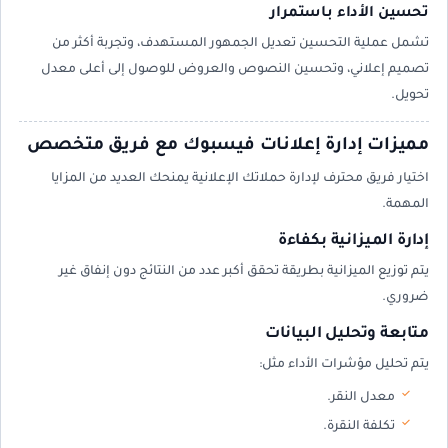
تحسين الأداء باستمرار
تشمل عملية التحسين تعديل الجمهور المستهدف، وتجربة أكثر من
تصميم إعلاني، وتحسين النصوص والعروض للوصول إلى أعلى معدل
تحويل.
مميزات إدارة إعلانات فيسبوك مع فريق متخصص
اختيار فريق محترف لإدارة حملاتك الإعلانية يمنحك العديد من المزايا
المهمة.
إدارة الميزانية بكفاءة
يتم توزيع الميزانية بطريقة تحقق أكبر عدد من النتائج دون إنفاق غير
ضروري.
متابعة وتحليل البيانات
يتم تحليل مؤشرات الأداء مثل:
معدل النقر.
تكلفة النقرة.